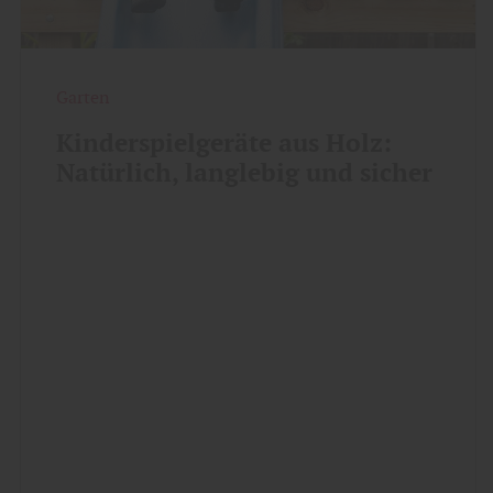
Garten
Kinderspielgeräte aus Holz:
Natürlich, langlebig und sicher