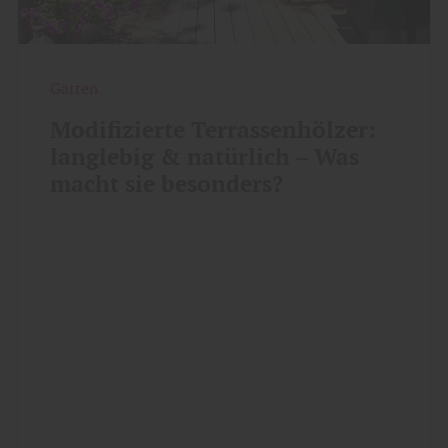
Garten
Modifizierte Terrassenhölzer:
langlebig & natürlich – Was
macht sie besonders?