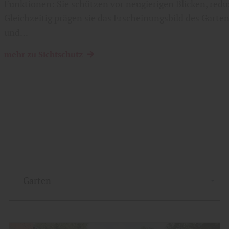
Funktionen: Sie schützen vor neugierigen Blicken, red
Gleichzeitig prägen sie das Erscheinungsbild des Garte
und…
mehr zu Sichtschutz
Garten