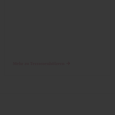
Mehr zu Terrassenhölzern