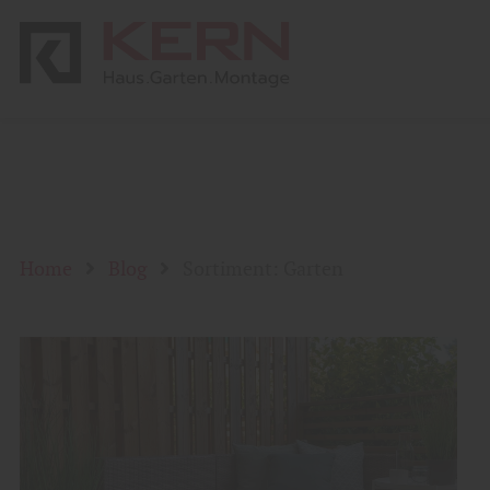
Home
Blog
Sortiment: Garten