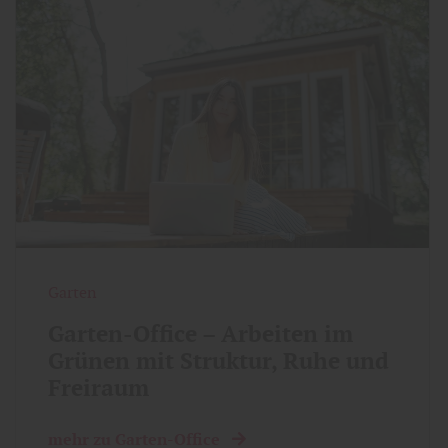
Garten
Garten-Office – Arbeiten im
Grünen mit Struktur, Ruhe und
Freiraum
mehr zu Garten-Office