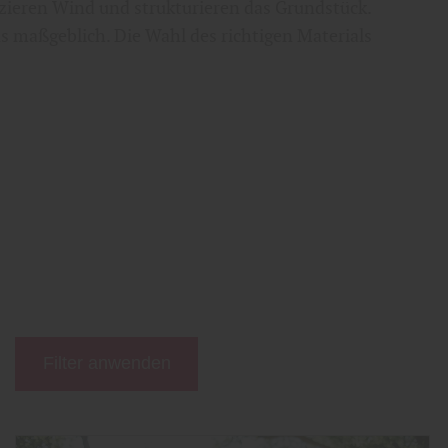
uzieren Wind und strukturieren das Grundstück.
ns maßgeblich. Die Wahl des richtigen Materials
Filter anwenden