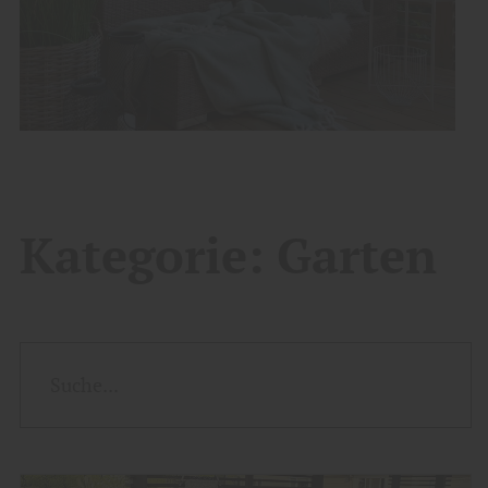
Kategorie:
Garten