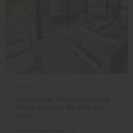
Garten
Keramische Terrassenplatten –
feines Material für Fuß und
Auge
mehr zu keramischen ...