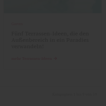
Garten
Fünf Terrassen-Ideen, die den
Außenbereich in ein Paradies
verwandeln!
mehr Terrassen-Ideen
Kampagnen 1 bis 9 von 59