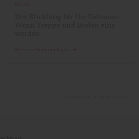
Boden
Der Blickfang für Ihr Zuhause:
Wenn Treppe und Boden eins
werden
Mehr zu Bodenbelägen
Kampagnen 10 bis 18 von 45
werkstatt