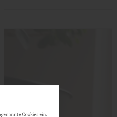
ogenannte Cookies ein.