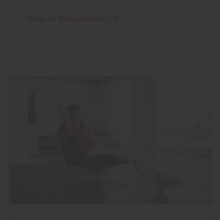
Mehr zu Designböden