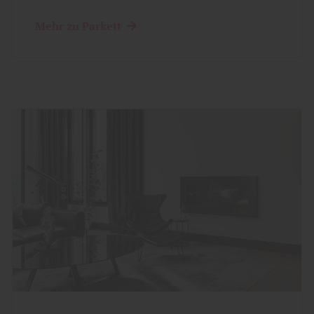
Mehr zu Parkett