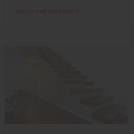
Mehr zu Hund und Boden