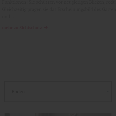
Funktionen: Sie schützen vor neugierigen Blicken, red
Gleichzeitig prägen sie das Erscheinungsbild des Garte
und…
mehr zu Sichtschutz
Boden