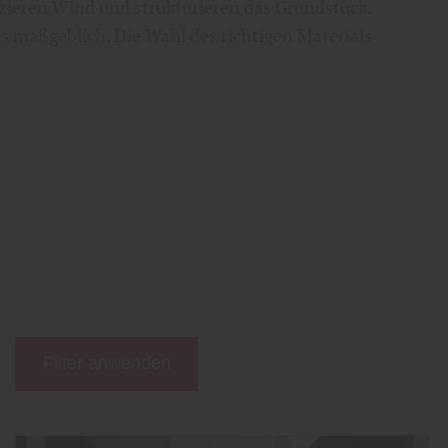
uzieren Wind und strukturieren das Grundstück.
ns maßgeblich. Die Wahl des richtigen Materials
Filter anwenden