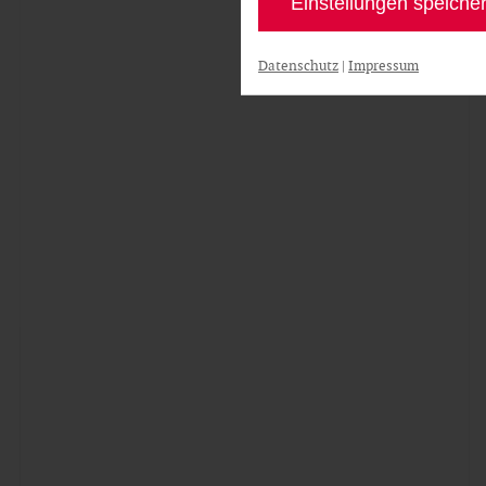
Einstellungen speiche
Datenschutz
|
Impressum