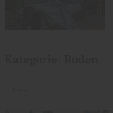
Kategorie:
Boden