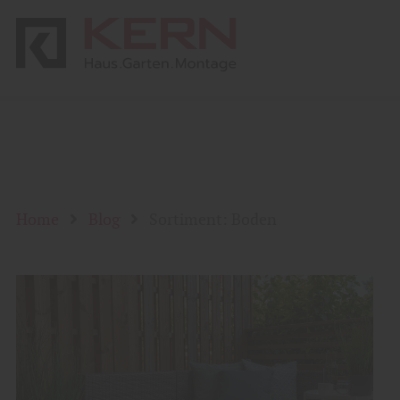
Home
Blog
Sortiment: Boden